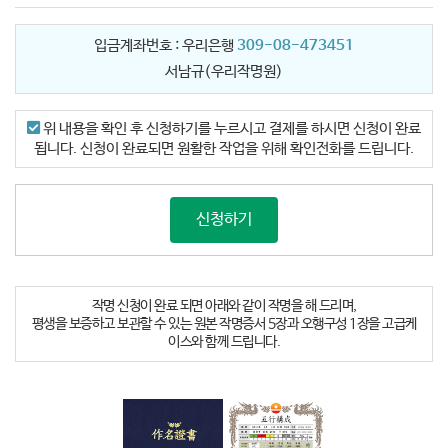
입금계좌번호 : 우리은행
309-08-473451
서남규(우리작명원)
위 내용을 확인 후 신청하기를 누르시고 결제를 하시면 신청이 완료
됩니다. 신청이 완료되면 원활한 작업을 위해 확인전화를 드립니다.
신청하기
작명 신청이 완료 되면 아래와 같이 작명을 해 드리며,
평생을 보증하고 보관할 수 있는 원본 작명증서 5장과 오행구성 1장을 고급케
이스와 함께 드립니다.