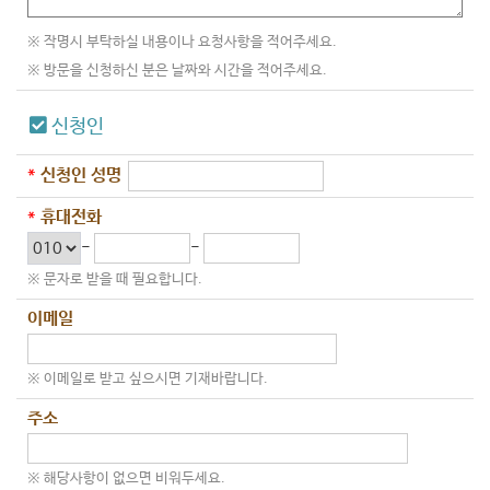
※ 작명시 부탁하실 내용이나 요청사항을 적어주세요.
※ 방문을 신청하신 분은 날짜와 시간을 적어주세요.
신청인
*
신청인 성명
*
휴대전화
-
-
※ 문자로 받을 때 필요합니다.
이메일
※ 이메일로 받고 싶으시면 기재바랍니다.
주소
※ 해당사항이 없으면 비워두세요.