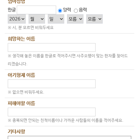
엄마성명
한글
양력
음력
※ 시, 분 모르면 비워두세요
희망하는 이름
※ 생각해 놓은 이름을 한글로 적어주시면 사주오행이 맞는 한자를 찾아드
리겠습니다.
아기형제 이름
※ 없으면 비워두세요.
피해야할 이름
※ 중복되면 안되는 친척이름이나 가까운 사람들의 이름을 적어주세요.
기타사항